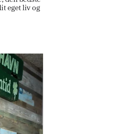
t eget liv og