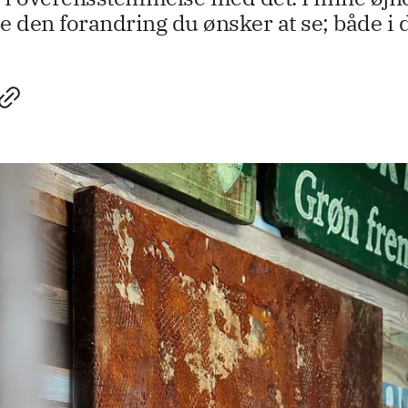
 den forandring du ønsker at se; både i di