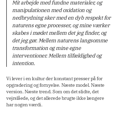
Mit arbejde med fundne materialer, og
manipulationen med oxidation og
nedbrydning sker med en dyb respekt for
naturens egne processer, og mine værker
skabes i mødet mellem det jeg finder, og
det jeg gør. Mellem naturens langsomme
transformation og mine egne
interventioner. Mellem tilfældighed og
intention.
Vi lever i en kultur der konstant presser på for
opgradering og fornyelse. Næste model. Næste
version. Næste trend. Som om det slidte, det
vejrslåede, og det allerede brugte ikke længere
har nogen værdi.