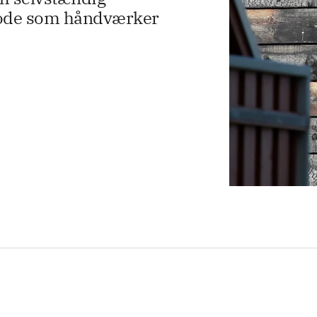
riode som håndværker