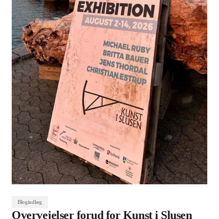
Blogindlæg
Overvejelser forud for Kunst i Slusen