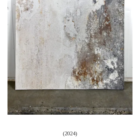
(2024)