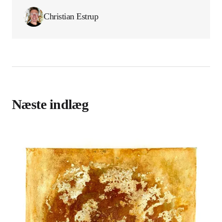
Christian Estrup
Næste indlæg