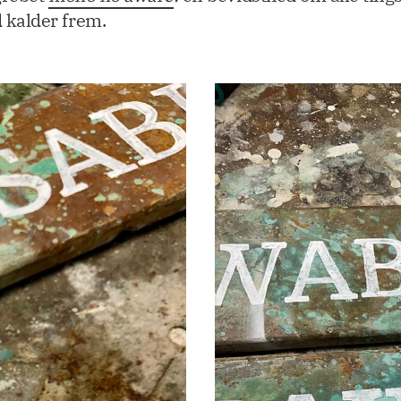
 kalder frem.