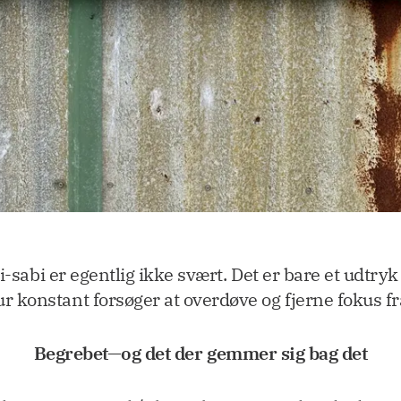
sabi er egentlig ikke svært. Det er bare et udtryk
konstant forsøger at overdøve og fjerne fokus fr
Begrebet—og det der gemmer sig bag det