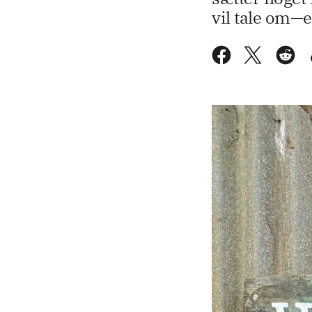
vil tale om—