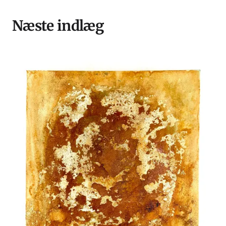
Næste indlæg