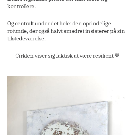
kontrollere.
Og centralt under det hele: den oprindelige
rotunde, der også halvt smadret insisterer på sin
tilstedeværelse.
Cirklen viser sig faktisk at være resilient 🤎