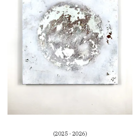
(2025 - 2026)