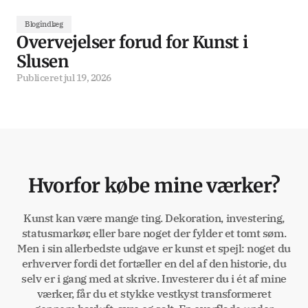
Blogindlæg
Overvejelser forud for Kunst i
Slusen
Publiceret
jul 19, 2026
Hvorfor købe mine værker?
Kunst kan være mange ting. Dekoration, investering,
statusmarkør, eller bare noget der fylder et tomt søm.
Men i sin allerbedste udgave er kunst et spejl: noget du
erhverver fordi det fortæller en del af den historie, du
selv er i gang med at skrive. Investerer du i ét af mine
værker, får du et stykke vestkyst transformeret