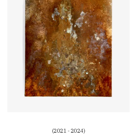
(2021 - 2024)