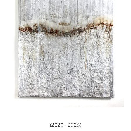
(2025 - 2026)