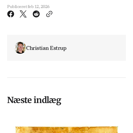
Publiceret
feb 12, 2026
Christian Estrup
Næste indlæg