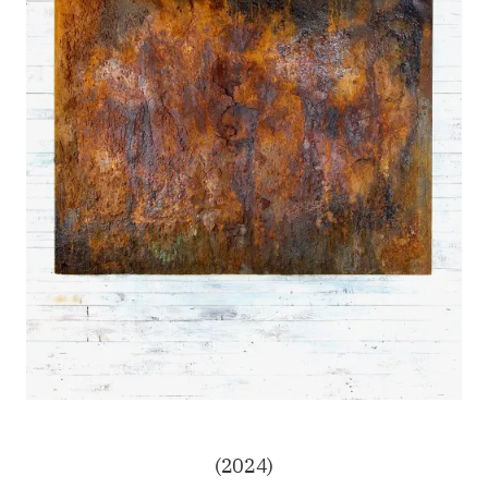
(2024)