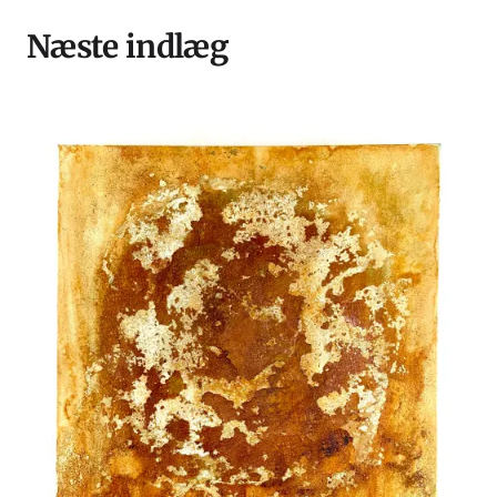
Næste indlæg